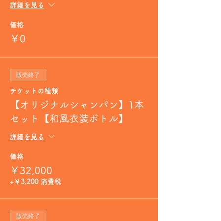
詳細を見る
価格
￥0
販売終了
チケットの種類
【オリジナルシャンパン】1本
セット【和風衣装ボトル】
詳細を見る
価格
￥32,000
+￥3,200 消費税
販売終了