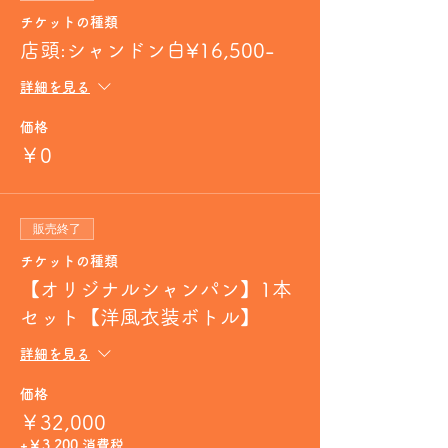
チケットの種類
店頭:シャンドン白¥16,500-
詳細を見る
価格
￥0
販売終了
チケットの種類
【オリジナルシャンパン】1本
セット【洋風衣装ボトル】
詳細を見る
価格
￥32,000
+￥3,200 消費税