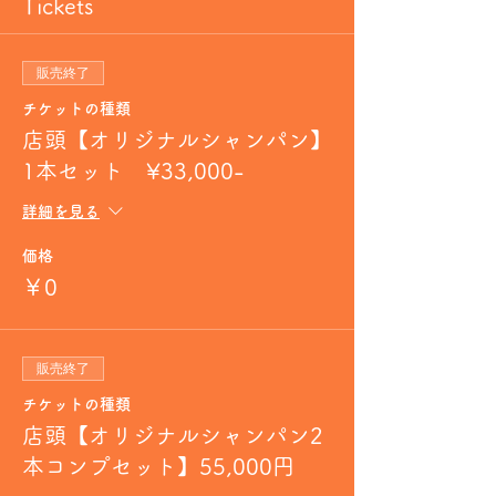
Tickets
販売終了
チケットの種類
店頭【オリジナルシャンパン】
1本セット ¥33,000-
詳細を見る
価格
￥0
販売終了
チケットの種類
店頭【オリジナルシャンパン2
本コンプセット】55,000円