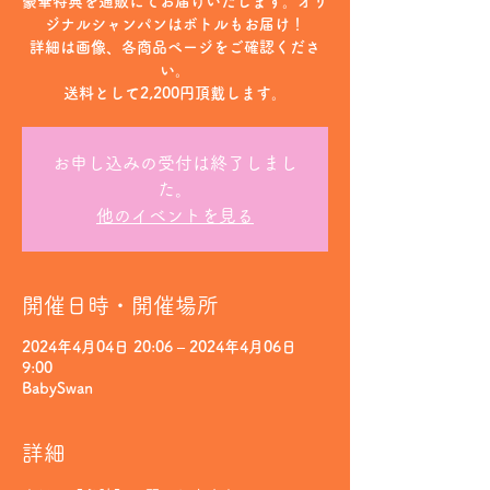
豪華特典を通販にてお届けいたします。オリ
ジナルシャンパンはボトルもお届け！
詳細は画像、各商品ページをご確認くださ
い。
送料として2,200円頂戴します。
お申し込みの受付は終了しまし
た。
他のイベントを見る
開催日時・開催場所
2024年4月04日 20:06 – 2024年4月06日
9:00
BabySwan
詳細